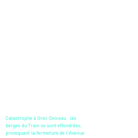
Catastrophe à Grez-Doiceau : les 
berges du Train se sont effondrées, 
provoquant la fermeture de l'Avenue 