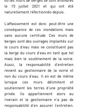
où les murs de berges se sont effondrés 
le 15 juillet 2021 et qui ont été 
naturellement réfectionnés depuis.
L’affaissement est donc peut-être une 
conséquence de ces inondations mais 
sans aucune certitude. Ces murs de 
berges sont des ouvrages implantés sur 
le cours d’eau mais ne constituent pas 
la berge du cours d’eau en tant que tel 
mais bien le soutènement de la voirie. 
Aussi, la responsabilité d’entretien 
revient au gestionnaire de la voirie et 
non du cours d’eau. Il en est de même 
lorsque ces murs délimitent et 
soutiennent les terres d’une propriété 
privée. Ils appartiennent alors au 
riverain et le gestionnaire n’a pas de 
responsabilité d’en assurer l’entretien. 