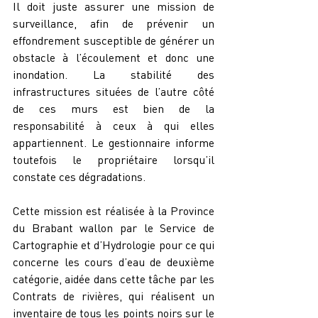
Il doit juste assurer une mission de 
surveillance, afin de prévenir un 
effondrement susceptible de générer un 
obstacle à l’écoulement et donc une 
inondation. La stabilité des 
infrastructures situées de l’autre côté 
de ces murs est bien de la 
responsabilité à ceux à qui elles 
appartiennent. Le gestionnaire informe 
toutefois le propriétaire lorsqu’il 
constate ces dégradations.
Cette mission est réalisée à la Province 
du Brabant wallon par le Service de 
Cartographie et d’Hydrologie pour ce qui 
concerne les cours d’eau de deuxième 
catégorie, aidée dans cette tâche par les 
Contrats de rivières, qui réalisent un 
inventaire de tous les points noirs sur le 