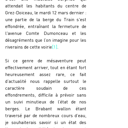
attendait les habitants du centre de 
Grez-Doiceau, le mardi 12 mars dernier : 
une partie de la berge du Train s'est 
effondrée, entraînant la fermeture de 
l'avenue Comte Dumonceau et les 
désagréments que l’on imagine pour les 
riverains de cette voirie
[1]
.
Si ce genre de mésaventure peut 
effectivement arriver, tout en étant fort 
heureusement assez rare, ce fait 
d’actualité nous rappelle surtout le 
caractère soudain de ces 
effondrements, difficile à prévoir sans 
un suivi minutieux de l’état de nos 
berges. Le Brabant wallon étant 
traversé par de nombreux cours d’eau, 
je souhaiterais savoir si un état des 