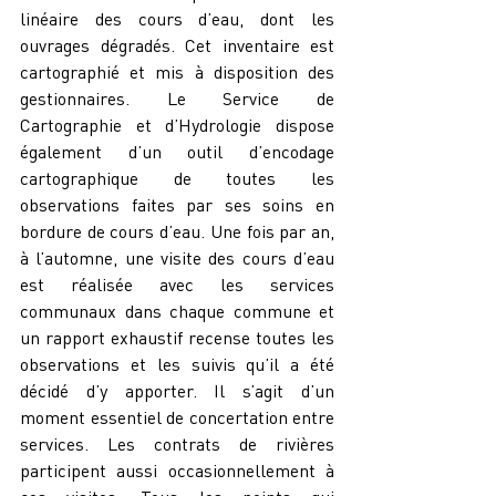
linéaire des cours d’eau, dont les 
ouvrages dégradés. Cet inventaire est 
cartographié et mis à disposition des 
gestionnaires. Le Service de 
Cartographie et d’Hydrologie dispose 
également d’un outil d’encodage 
cartographique de toutes les 
observations faites par ses soins en 
bordure de cours d’eau. Une fois par an, 
à l’automne, une visite des cours d’eau 
est réalisée avec les services 
communaux dans chaque commune et 
un rapport exhaustif recense toutes les 
observations et les suivis qu’il a été 
décidé d’y apporter. Il s’agit d’un 
moment essentiel de concertation entre 
services. Les contrats de rivières 
participent aussi occasionnellement à 