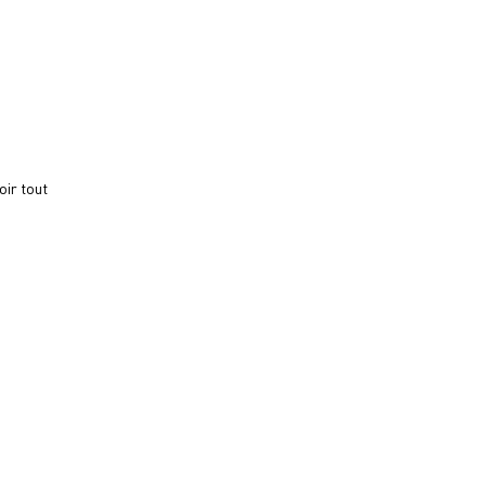
oir tout