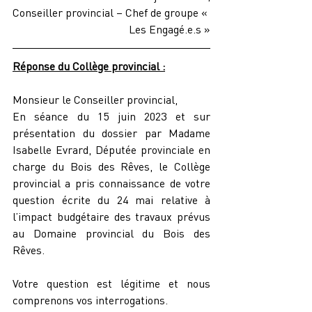
Conseiller provincial – Chef de groupe « 
Les Engagé.e.s »
Réponse du Collège provincial :
Monsieur le Conseiller provincial,
En séance du 15 juin 2023 et sur 
présentation du dossier par Madame 
Isabelle Evrard, Députée provinciale en 
charge du Bois des Rêves, le Collège 
provincial a pris connaissance de votre 
question écrite du 24 mai relative à 
l’impact budgétaire des travaux prévus 
au Domaine provincial du Bois des 
Rêves.
Votre question est légitime et nous 
comprenons vos interrogations.