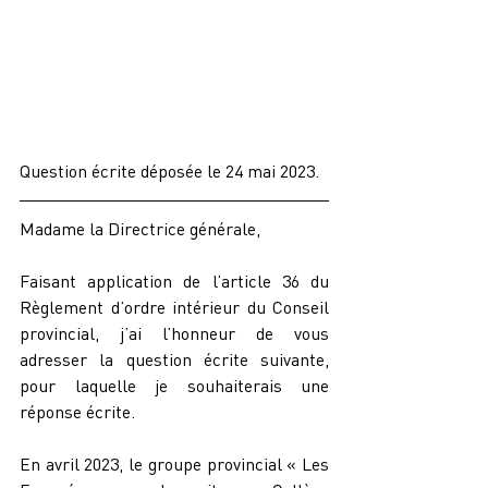
Question écrite déposée le 24 mai 2023.
Madame la Directrice générale,
Faisant application de l’article 36 du 
Règlement d’ordre intérieur du Conseil 
provincial, j’ai l’honneur de vous 
adresser la question écrite suivante, 
pour laquelle je souhaiterais une 
réponse écrite.
En avril 2023, le groupe provincial « Les 