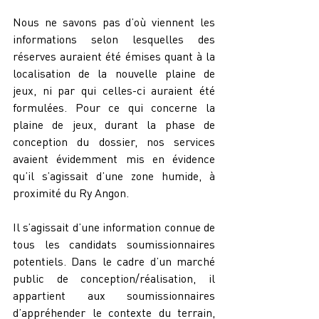
Nous ne savons pas d’où viennent les 
informations selon lesquelles des 
réserves auraient été émises quant à la 
localisation de la nouvelle plaine de 
jeux, ni par qui celles-ci auraient été 
formulées. Pour ce qui concerne la 
plaine de jeux, durant la phase de 
conception du dossier, nos services 
avaient évidemment mis en évidence 
qu’il s’agissait d’une zone humide, à 
proximité du Ry Angon.
Il s’agissait d’une information connue de 
tous les candidats soumissionnaires 
potentiels. Dans le cadre d’un marché 
public de conception/réalisation, il 
appartient aux soumissionnaires 
d’appréhender le contexte du terrain, 