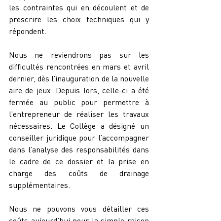
les contraintes qui en découlent et de 
prescrire les choix techniques qui y 
répondent.
Nous ne reviendrons pas sur les 
difficultés rencontrées en mars et avril 
dernier, dès l’inauguration de la nouvelle 
aire de jeux. Depuis lors, celle-ci a été 
fermée au public pour permettre à 
l’entrepreneur de réaliser les travaux 
nécessaires. Le Collège a désigné un 
conseiller juridique pour l’accompagner 
dans l’analyse des responsabilités dans 
le cadre de ce dossier et la prise en 
charge des coûts de drainage 
supplémentaires.
Nous ne pouvons vous détailler ces 
coûts aujourd’hui pour la simple raison 