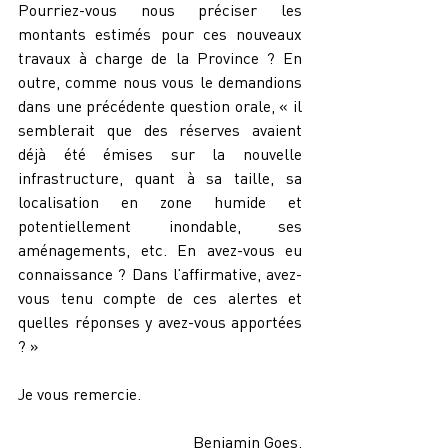
Pourriez-vous nous préciser les 
montants estimés pour ces nouveaux 
travaux à charge de la Province ? En 
outre, comme nous vous le demandions 
dans une précédente question orale, « il 
semblerait que des réserves avaient 
déjà été émises sur la nouvelle 
infrastructure, quant à sa taille, sa 
localisation en zone humide et 
potentiellement inondable, ses 
aménagements, etc. En avez-vous eu 
connaissance ? Dans l’affirmative, avez-
vous tenu compte de ces alertes et 
quelles réponses y avez-vous apportées 
? »
Je vous remercie.
Benjamin Goes,