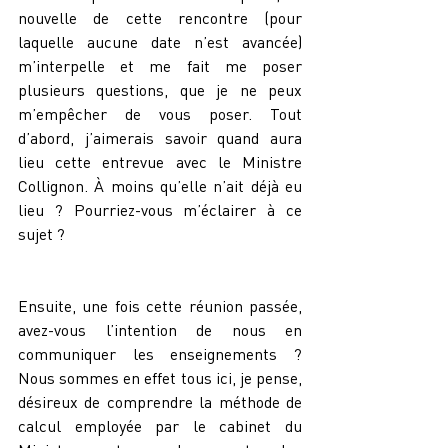
nouvelle de cette rencontre (pour 
laquelle aucune date n’est avancée) 
m’interpelle et me fait me poser 
plusieurs questions, que je ne peux 
m’empêcher de vous poser. Tout 
d’abord, j’aimerais savoir quand aura 
lieu cette entrevue avec le Ministre 
Collignon. À moins qu’elle n’ait déjà eu 
lieu ? Pourriez-vous m’éclairer à ce 
sujet ?
Ensuite, une fois cette réunion passée, 
avez-vous l’intention de nous en 
communiquer les enseignements ? 
Nous sommes en effet tous ici, je pense, 
désireux de comprendre la méthode de 
calcul employée par le cabinet du 