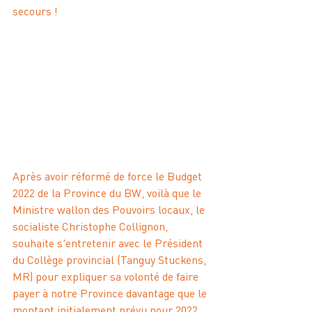
secours ! 
Après avoir réformé de force le Budget 
2022 de la Province du BW, voilà que le 
Ministre wallon des Pouvoirs locaux, le 
socialiste Christophe Collignon, 
souhaite s'entretenir avec le Président 
du Collège provincial (Tanguy Stuckens, 
MR) pour expliquer sa volonté de faire 
payer à notre Province davantage que le 
montant initialement prévu pour 2022 