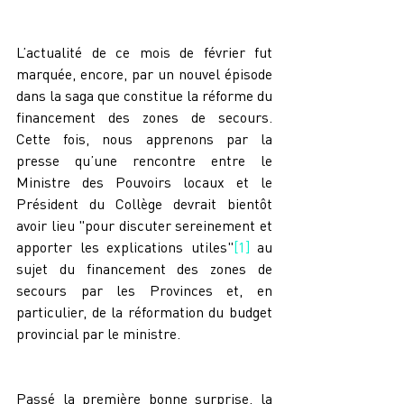
L’actualité de ce mois de février fut 
marquée, encore, par un nouvel épisode 
dans la saga que constitue la réforme du 
financement des zones de secours. 
Cette fois, nous apprenons par la 
presse qu’une rencontre entre le 
Ministre des Pouvoirs locaux et le 
Président du Collège devrait bientôt 
avoir lieu "pour discuter sereinement et 
apporter les explications utiles"
[1]
 au 
sujet du financement des zones de 
secours par les Provinces et, en 
particulier, de la réformation du budget 
provincial par le ministre.
Passé la première bonne surprise, la 