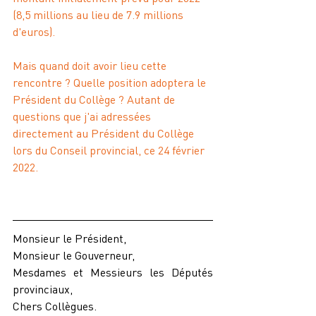
(8,5 millions au lieu de 7.9 millions 
d'euros).
Mais quand doit avoir lieu cette 
rencontre ? Quelle position adoptera le 
Président du Collège ? Autant de 
questions que j'ai adressées 
directement au Président du Collège 
lors du Conseil provincial, ce 24 février 
2022.
Monsieur le Président,
Monsieur le Gouverneur,
Mesdames et Messieurs les Députés 
provinciaux,
Chers Collègues.