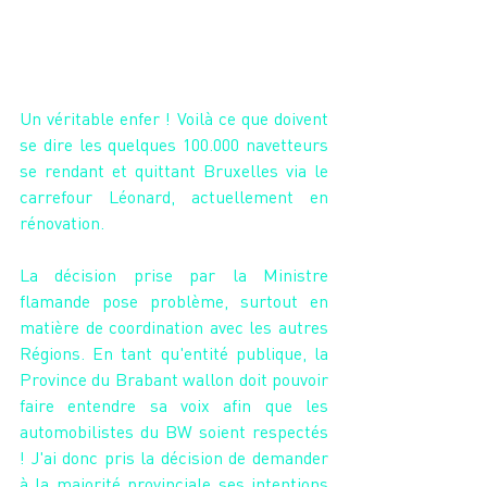
Un véritable enfer ! Voilà ce que doivent 
se dire les quelques 100.000 navetteurs 
se rendant et quittant Bruxelles via le 
carrefour Léonard, actuellement en 
rénovation.
La décision prise par la Ministre 
flamande pose problème, surtout en 
matière de coordination avec les autres 
Régions. En tant qu'entité publique, la 
Province du Brabant wallon doit pouvoir 
faire entendre sa voix afin que les 
automobilistes du BW soient respectés 
! J'ai donc pris la décision de demander 
à la majorité provinciale ses intentions 