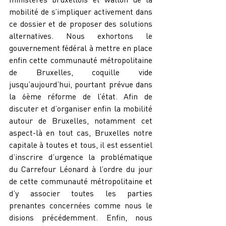
mobilité de s’impliquer activement dans 
ce dossier et de proposer des solutions 
alternatives. Nous exhortons le 
gouvernement fédéral à mettre en place 
enfin cette communauté métropolitaine 
de Bruxelles, coquille vide 
jusqu’aujourd’hui, pourtant prévue dans 
la 6ème réforme de l’état. Afin de 
discuter et d’organiser enfin la mobilité 
autour de Bruxelles, notamment cet 
aspect-là en tout cas, Bruxelles notre 
capitale à toutes et tous, il est essentiel 
d’inscrire d’urgence la problématique 
du Carrefour Léonard à l’ordre du jour 
de cette communauté métropolitaine et 
d’y associer toutes les parties 
prenantes concernées comme nous le 
disions précédemment. Enfin, nous 