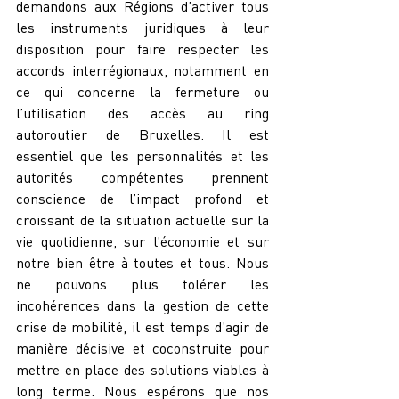
demandons aux Régions d’activer tous 
les instruments juridiques à leur 
disposition pour faire respecter les 
accords interrégionaux, notamment en 
ce qui concerne la fermeture ou 
l’utilisation des accès au ring 
autoroutier de Bruxelles. Il est 
essentiel que les personnalités et les 
autorités compétentes prennent 
conscience de l’impact profond et 
croissant de la situation actuelle sur la 
vie quotidienne, sur l’économie et sur 
notre bien être à toutes et tous. Nous 
ne pouvons plus tolérer les 
incohérences dans la gestion de cette 
crise de mobilité, il est temps d’agir de 
manière décisive et coconstruite pour 
mettre en place des solutions viables à 
long terme. Nous espérons que nos 