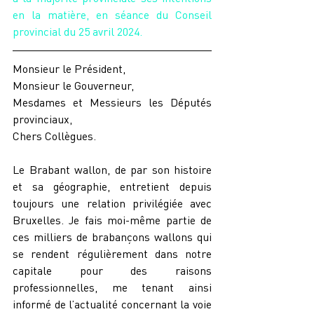
en la matière, en séance du Conseil 
provincial du 25 avril 2024.
Monsieur le Président,
Monsieur le Gouverneur,
Mesdames et Messieurs les Députés 
provinciaux,
Chers Collègues.
Le Brabant wallon, de par son histoire 
et sa géographie, entretient depuis 
toujours une relation privilégiée avec 
Bruxelles. Je fais moi-même partie de 
ces milliers de brabançons wallons qui 
se rendent régulièrement dans notre 
capitale pour des raisons 
professionnelles, me tenant ainsi 
informé de l’actualité concernant la voie 