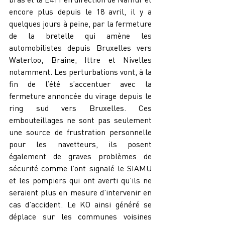
encore plus depuis le 18 avril, il y a 
quelques jours à peine, par la fermeture 
de la bretelle qui amène les 
automobilistes depuis Bruxelles vers 
Waterloo, Braine, Ittre et Nivelles 
notamment. Les perturbations vont, à la 
fin de l’été s’accentuer avec la 
fermeture annoncée du virage depuis le 
ring sud vers Bruxelles. Ces 
embouteillages ne sont pas seulement 
une source de frustration personnelle 
pour les navetteurs, ils posent 
également de graves problèmes de 
sécurité comme l’ont signalé le SIAMU 
et les pompiers qui ont averti qu’ils ne 
seraient plus en mesure d’intervenir en 
cas d’accident. Le KO ainsi généré se 
déplace sur les communes voisines 