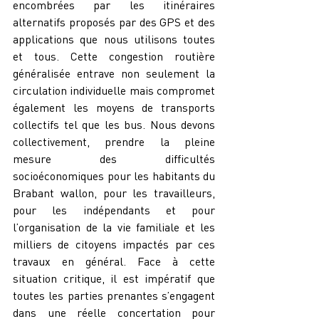
encombrées par les itinéraires 
alternatifs proposés par des GPS et des 
applications que nous utilisons toutes 
et tous. Cette congestion routière 
généralisée entrave non seulement la 
circulation individuelle mais compromet 
également les moyens de transports 
collectifs tel que les bus. Nous devons 
collectivement, prendre la pleine 
mesure des difficultés 
socioéconomiques pour les habitants du 
Brabant wallon, pour les travailleurs, 
pour les indépendants et pour 
l’organisation de la vie familiale et les 
milliers de citoyens impactés par ces 
travaux en général. Face à cette 
situation critique, il est impératif que 
toutes les parties prenantes s’engagent 
dans une réelle concertation pour 