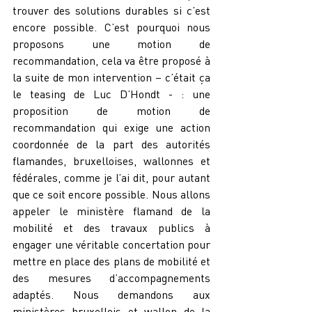
trouver des solutions durables si c’est 
encore possible. C’est pourquoi nous 
proposons une motion de 
recommandation, cela va être proposé à 
la suite de mon intervention – c’était ça 
le teasing de Luc D’Hondt - : une 
proposition de motion de 
recommandation qui exige une action 
coordonnée de la part des autorités 
flamandes, bruxelloises, wallonnes et 
fédérales, comme je l’ai dit, pour autant 
que ce soit encore possible. Nous allons 
appeler le ministère flamand de la 
mobilité et des travaux publics à 
engager une véritable concertation pour 
mettre en place des plans de mobilité et 
des mesures d’accompagnements 
adaptés. Nous demandons aux 
ministères bruxellois et wallon de la 