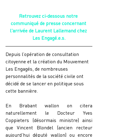
Retrouvez ci-dessous notre 
communiqué de presse concernant 
l'arrivée de Laurent Lallemand chez 
Les Engagé.e.s.
Depuis l’opération de consultation 
citoyenne et la création du Mouvement 
Les Engagés, de nombreuses 
personnalités de la société civile ont 
décidé de se lancer en politique sous 
cette bannière.
En Brabant wallon on citera 
naturellement le Docteur Yves 
Coppieters (désormais ministre) ainsi 
que Vincent Blondel (ancien recteur 
aujourd’hui député wallon) ou encore 