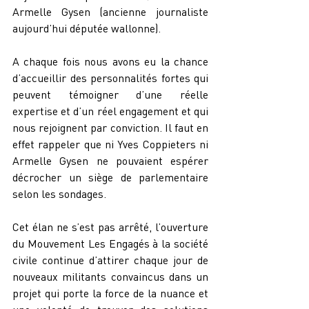
Armelle Gysen (ancienne journaliste 
aujourd’hui députée wallonne).
A chaque fois nous avons eu la chance 
d’accueillir des personnalités fortes qui 
peuvent témoigner d’une réelle 
expertise et d’un réel engagement et qui 
nous rejoignent par conviction. Il faut en 
effet rappeler que ni Yves Coppieters ni 
Armelle Gysen ne pouvaient espérer 
décrocher un siège de parlementaire 
selon les sondages.
Cet élan ne s’est pas arrêté, l’ouverture 
du Mouvement Les Engagés à la société 
civile continue d’attirer chaque jour de 
nouveaux militants convaincus dans un 
projet qui porte la force de la nuance et 