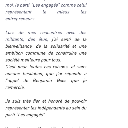
moi, le parti “Les engagés” comme celui 
représentant le mieux les 
entrepreneurs.
Lors de mes rencontres avec des 
militants, des élus, 
j’ai senti de la 
bienveillance, de la solidarité et une 
ambition commune de construire une 
société meilleure pour tous.
C’est pour toutes ces raisons, et sans 
aucune hésitation, que j’ai répondu à 
l’appel de Benjamin Goes que je 
remercie.
Je suis très fier et honoré de pouvoir 
représenter les indépendants au sein du 
parti “Les engagés”.