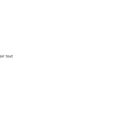
oir tout