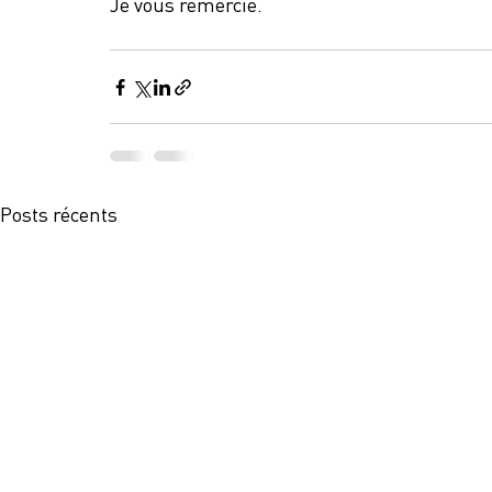
Je vous remercie.
Posts récents