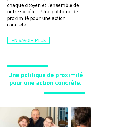
chaque citoyen et l’ensemble de
notre société… Une politique de
proximité pour une action
concrète.
EN SAVOIR PLUS
Une politique de proximité
pour une action concrète.