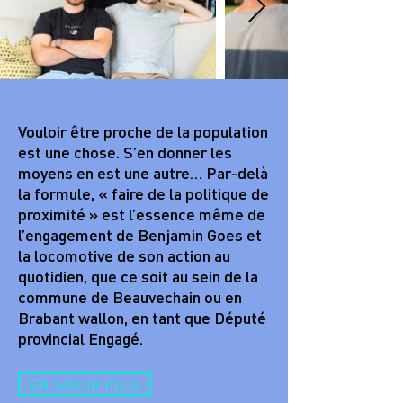
Vouloir être proche de la population
est une chose. S’en donner les
moyens en est une autre… Par-delà
la formule, « faire de la politique de
proximité » est l’essence même de
l’engagement de Benjamin Goes et
la locomotive de son action au
quotidien, que ce soit au sein de la
commune de Beauvechain ou en
Brabant wallon, en tant que Député
provincial Engagé.
EN SAVOIR PLUS