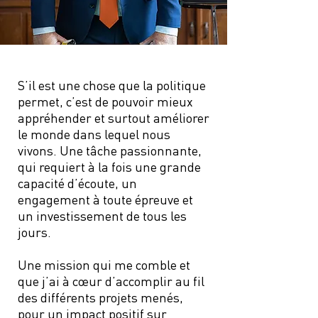
S’il est une chose que la politique
permet, c’est de pouvoir mieux
appréhender et surtout améliorer
le monde dans lequel nous
vivons. Une tâche passionnante,
qui requiert à la fois une grande
capacité d’écoute, un
engagement à toute épreuve et
un investissement de tous les
jours.
Une mission qui me comble et
que j’ai à cœur d’accomplir au fil
des différents projets menés,
pour un impact positif sur