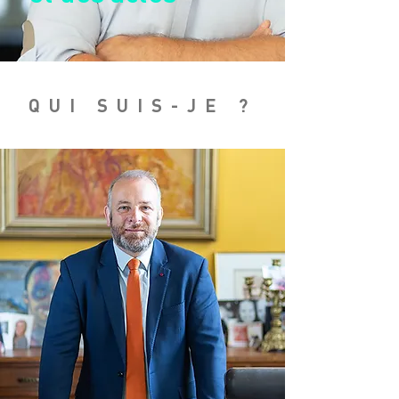
QUI SUIS-JE ?